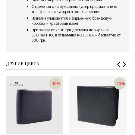
отделения для бумажных купюр предназначены
для хранения купюры в одно сложение
изделие упаковуется в фирменную брендовую
коробку и крафтовый пакет
При заказе от 2500 грн доставка по Украине
БЕСПЛАТНО, в отделения ROZETKA — бесплатно от
500 грн.
ДРУГИЕ ЦВЕТА
-10%
-10%