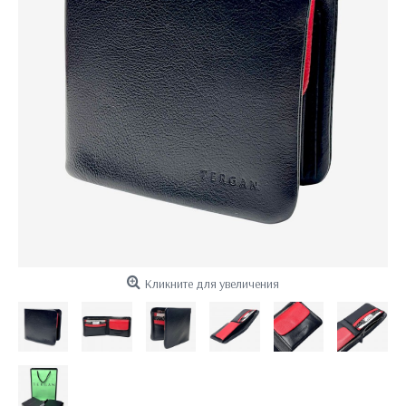
Кликните для увеличения