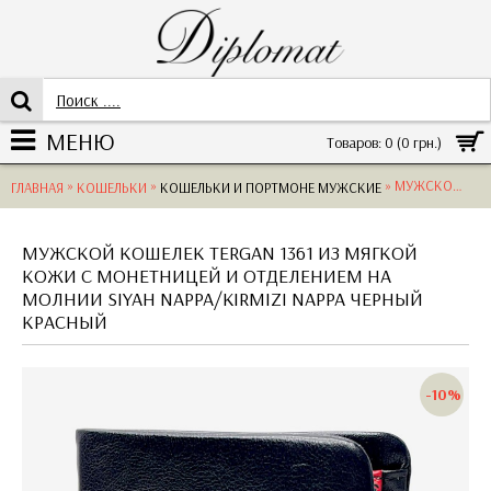
МЕНЮ
Товаров: 0 (0 грн.)
»
»
» МУЖСКОЙ КОШЕЛЕК TERGAN 1361 SIYAH NAPPA/KIRMIZI NAPPA
ГЛАВНАЯ
КОШЕЛЬКИ
КОШЕЛЬКИ И ПОРТМОНЕ МУЖСКИЕ
МУЖСКОЙ КОШЕЛЕК TERGAN 1361 ИЗ МЯГКОЙ
КОЖИ С МОНЕТНИЦЕЙ И ОТДЕЛЕНИЕМ НА
МОЛНИИ SIYAH NAPPA/KIRMIZI NAPPA ЧЕРНЫЙ
КРАСНЫЙ
-10%