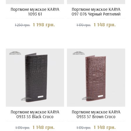
Портмоне мужское KARYA
Портмоне мужское KARYA
1093 61
097 076 Черный Рептилий
1 198 грн.
1 148 грн.
1 250 грн.
1 170 грн.
Портмоне мужское KARYA
Портмоне мужское KARYA
0933 53 Black Croco
0933 57 Brown Croco
1 148 грн.
1 148 грн.
1 170 грн.
1 170 грн.