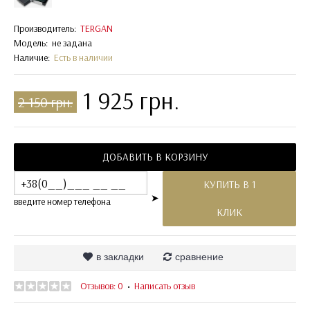
Производитель:
TERGAN
Модель:
не задана
Наличие:
Есть в наличии
1 925 грн.
2 150 грн.
ДОБАВИТЬ В КОРЗИНУ
КУПИТЬ В 1
➤
введите номер телефона
КЛИК
в закладки
сравнение
Отзывов: 0
Написать отзыв
•