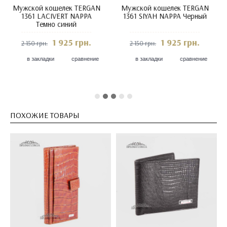
Мужской кошелек TERGAN
Мужской кошелек TERGAN
1361 SIYAH NAPPA / 22TABA
1361 SIYAH NAPPA/GRI
NAPPA
NAPPA
1 925 грн.
1 925 грн.
2 150 грн.
2 150 грн.
в закладки
сравнение
в закладки
сравнение
ПОХОЖИЕ ТОВАРЫ