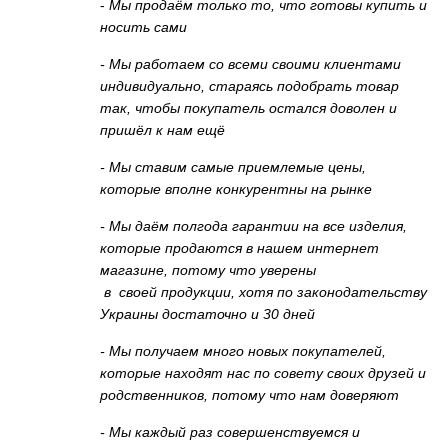
-
Мы продаём только то, что готовы купить и
носить сами
- Мы работаем со всеми своими клиентами
индивидуально, стараясь подобрать товар
так, чтобы покупатель остался доволен и
пришёл к нам ещё
- Мы ставим самые приемлемые цены,
которые вполне конкурентны на рынке
- Мы даём полгода гарантии на все изделия,
которые продаются в нашем интернет
магазине, потому что уверены
в своей продукции, хотя по законодательству
Украины достаточно и 30 дней
- Мы получаем много новых покупателей,
которые находят нас по совету своих друзей и
родственников, потому что нам доверяют
- Мы каждый раз совершенствуемся и