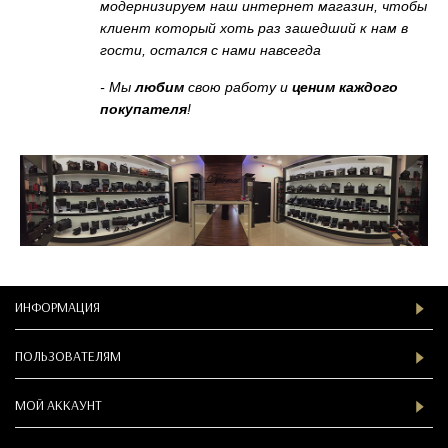
модернизируем наш интернет магазин, чтобы
клиент который хоть раз зашедший к нам в
гости, остался с нами навсегда
- Мы
любим
свою работу и
ценим каждого
покупателя
!
ИНФОРМАЦИЯ
ПОЛЬЗОВАТЕЛЯМ
МОЙ АККАУНТ