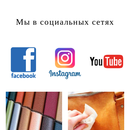
Мы в социальных сетях