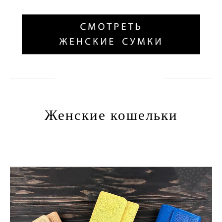
Женские кошельки