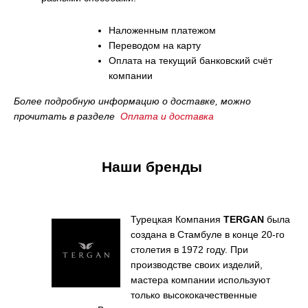
наложенным платежом
переводом на карту
оплата на текущий банковский счёт
компании
Более подробную информацию о доставке, можно
прочитать в разделе
Оплата и доставка
Наши бренды
Турецкая Компания
TERGAN
была
создана в Стамбуле в конце 20-го
столетия в 1972 году.
При
производстве своих изделий,
мастера компании используют
только высококачественные