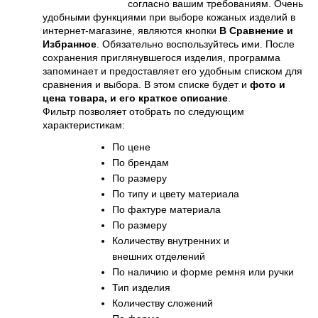
согласно вашим требованиям.
​Очень
удобными функциями при выборе кожаных изделий в
интернет-магазине, являются кнопки
В Сравнение и
Избранное
. Обязательно воспользуйтесь ими. После
сохранения приглянувшегося изделия, программа
запоминает и предоставляет его удобным списком для
сравнения и выбора. В этом списке будет и
фото и
цена товара, и его краткое описание
.
Фильтр позволяет отобрать по следующим
характеристикам:
по цене
по брендам
по размеру
по типу и цвету материала
по фактуре материала
по размеру
количеству внутренних и
внешних отделений
по наличию и форме ремня или ручки
тип изделия
количеству сложений