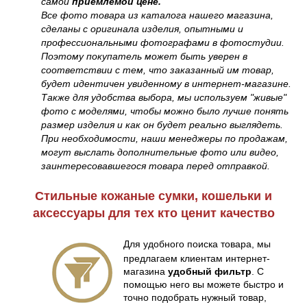
самой
приемлемой цене.
Все фото товара из каталога нашего магазина,
сделаны с оригинала изделия, опытными и
профессиональными фотографами в фотостудии.
Поэтому покупатель может быть уверен в
соответствии с тем, что заказанный им товар,
будет идентичен увиденному в интернет-магазине.
Также для удобства выбора, мы используем "живые"
фото с моделями, чтобы можно было лучше понять
размер изделия и как он будет реально выглядеть.
При необходимости, наши менеджеры по продажам,
могут выслать дополнительные фото или видео,
заинтересовавшегося товара перед отправкой.
Стильные кожаные сумки, кошельки и
аксессуары для тех кто ценит качество
Для удобного поиска товара, мы
предлагаем клиентам интернет-
магазина
удобный фильтр
. С
помощью него вы можете быстро и
точно подобрать нужный товар,