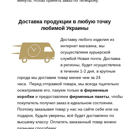
минуты, чтобы принять заказ по телефону.
Доставка продукции в любую точку
любимой Украины
Доставку любого изделия из
интернет магазина, мы
осуществляем курьерской
службой Новая почта. Доставка
в регионы, будет осуществлена
в течении 1-2 дня, в крупные
города мы доставим товар менее чем за 24
часа.
Перед отправкой товара, мы всегда тщательно
осматриваем его, пакуем только
в фирменные
коробки
и предоставляем
фирменные пакеты
, чтобы
покупатель получил заказ в идеальном состоянии.
Поэтому заказывая товар у нас на сайте себе или на
подарок, будьте уверены, всё будет доставлено по
высшему классу. Оплатить заказанный товар можно
разными способами: