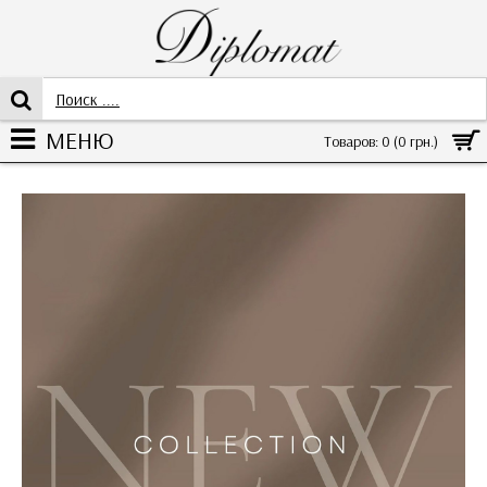
МЕНЮ
Товаров: 0 (0 грн.)