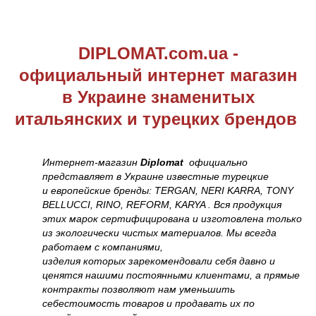
DIPLOMAT.com.ua -
официальный и
нтернет магазин
в Украине знаменитых
итальянских и турецких брендов
Интернет-магазин
Diplomat
официально
представляет в Украине известные турецкие
и европейские бренды: TERGAN, NERI KARRA, TONY
BELLUCCI, RINO, REFORM, KARYA . Вся продукция
этих марок сертифицирована и изготовлена только
из экологически чистых материалов. Мы всегда
работаем с компаниями,
изделия которых зарекомендовали себя давно и
ценятся нашими постоянными клиентами, а прямые
контракты позволяют нам уменьшить
себестоимость товаров и продавать их по