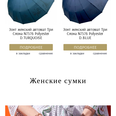
Зонт женский автомат Три
Зонт женский автомат Три
Слона N7576 Polyester
Слона N7576 Polyester
D.TURQUOISE
D.BLUE
ПОДРОБНЕЕ
ПОДРОБНЕЕ
в закладки
сравнение
в закладки
сравнение
Женские сумки