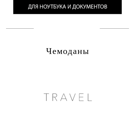
Чемоданы