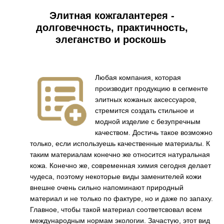
Элитная кожгалантерея -
долговечность, практичность,
элеганство и роскошь
Любая компания, которая
производит продукцию в сегменте
элитных кожаных аксессуаров,
стремится создать стильное и
модной изделие с безупречным
качеством. Достичь такое возможно
только, если используешь качественные материалы. К
таким материалам конечно же относится натуральная
кожа. Конечно же, современная химия сегодня делает
чудеса, поэтому некоторые виды заменителей кожи
внешне очень сильно напоминают природный
материал и не только по фактуре, но и даже по запаху.
Главное, чтобы такой материал соответсвовал всем
международным нормам экологии. Зачастую, этот вид