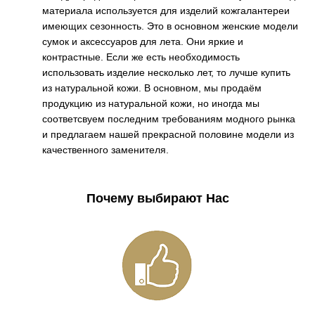
материала используется для изделий кожгалантереи
имеющих сезонность. Это в основном женские модели
сумок и аксессуаров для лета. Они яркие и
контрастные. Если же есть необходимость
использовать изделие несколько лет, то лучше купить
из натуральной кожи. В основном, мы продаём
продукцию из натуральной кожи, но иногда мы
соответсвуем последним требованиям модного рынка
и предлагаем нашей прекрасной половине модели из
качественного заменителя.
Почему выбирают Нас