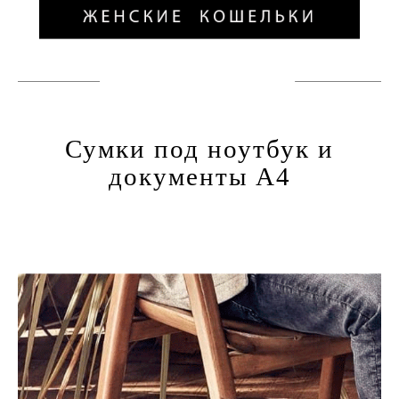
Сумки под ноутбук и
документы А4