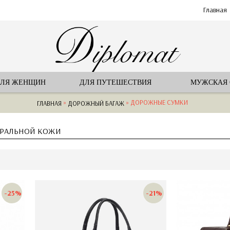
Главная
ЛЯ ЖЕНЩИН
ДЛЯ ПУТЕШЕСТВИЯ
МУЖСКАЯ
»
» ДОРОЖНЫЕ СУМКИ
ГЛАВНАЯ
ДОРОЖНЫЙ БАГАЖ
УРАЛЬНОЙ КОЖИ
-25%
-21%