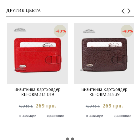
ДРУГИЕ ЦВЕТА
-40%
-40%
Визитница Картхолдер
Визитница Картхолдер
REFORM 313 011 Black
REFORM 313 019
269 грн.
269 грн.
450 грн.
450 грн.
в закладки
сравнение
в закладки
сравнение