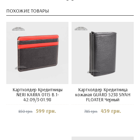
ПОХОЖИЕ ТОВАРЫ
Картхолдер Кредитницы
Картхолдер Кредитница
NERI KARRA 0115 B.1-
кожаная GUARD 5238 SIYAH
42.09/3-01.98
FLOATER Черный
599 грн.
439 грн.
850 грн.
785 грн.