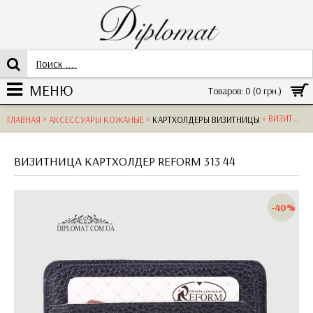
МЕНЮ
Товаров: 0 (0 грн.)
»
»
» ВИЗИТНИЦА КАРТХОЛДЕР REFORM 313 44
ГЛАВНАЯ
АКСЕССУАРЫ КОЖАНЫЕ
КАРТХОЛДЕРЫ ВИЗИТНИЦЫ
ВИЗИТНИЦА КАРТХОЛДЕР REFORM 313 44
-40%