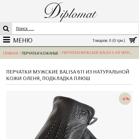
МЕНЮ
Товаров: 0 (0 грн.)
»
» ПЕРЧАТКИ МУЖСКИЕ BALISA S-611 ЧЕРНЫЕ С НАТУРАЛЬНОЙ КОЖИ ОЛЕНЯ ПОДКЛАДКА ПЛЮШ DEER BLACK РАЗМЕРЫ 10-12
ГЛАВНАЯ
ПЕРЧАТКИ КОЖАНЫЕ
ПЕРЧАТКИ МУЖСКИЕ BALISA 611 ИЗ НАТУРАЛЬНОЙ
КОЖИ ОЛЕНЯ, ПОДКЛАДКА ПЛЮШ
-6%