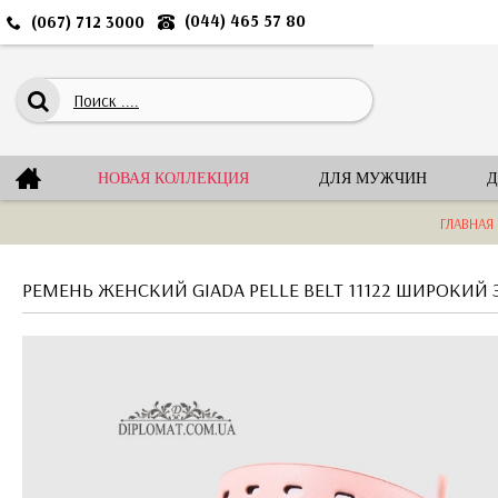
(044) 465 57 80
(067) 712 3000
НОВАЯ КОЛЛЕКЦИЯ
ДЛЯ МУЖЧИН
Д
ГЛАВНАЯ
РЕМЕНЬ ЖЕНСКИЙ GIADA PELLE BELT 11122 ШИРОКИ