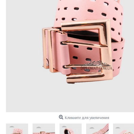
Кликните для увеличения