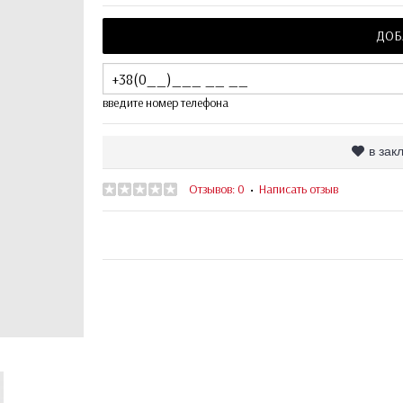
ДОБ
введите номер телефона
в зак
Отзывов: 0
Написать отзыв
•