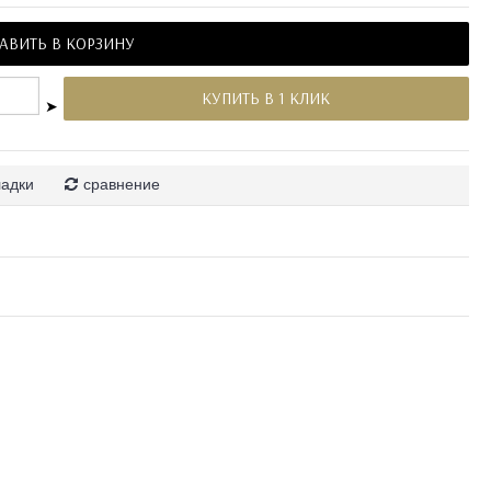
АВИТЬ В КОРЗИНУ
КУПИТЬ В 1 КЛИК
➤
ладки
сравнение