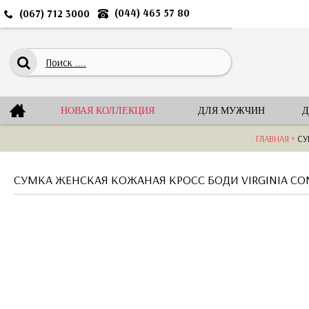
(044) 465 57 80
(067) 712 3000
НОВАЯ КОЛЛЕКЦИЯ
ДЛЯ МУЖЧИН
Д
»
ГЛАВНАЯ
СУ
СУМКА ЖЕНСКАЯ КОЖАНАЯ КРОСС БОДИ VIRGINIA CONT