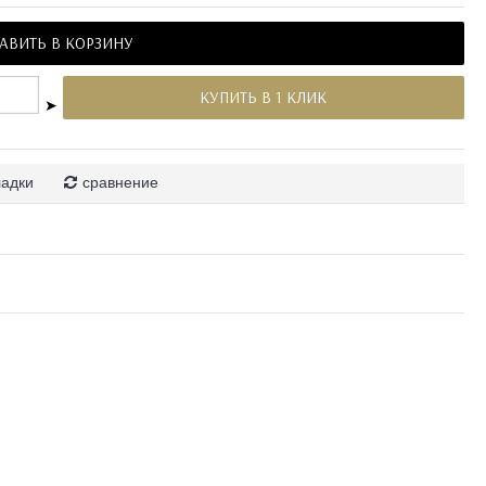
АВИТЬ В КОРЗИНУ
КУПИТЬ В 1 КЛИК
➤
ладки
сравнение