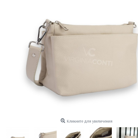
Кликните для увеличения