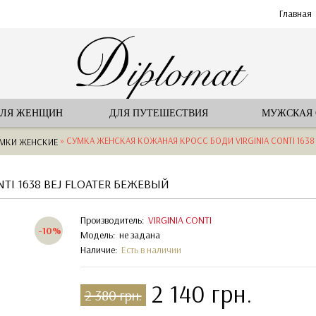
Главная
ЛЯ ЖЕНЩИН
ДЛЯ ПУТЕШЕСТВИЯ
МУЖСКАЯ
» СУМКА ЖЕНСКАЯ КОЖАНАЯ КРОСС БОДИ VIRGINIA CONTI 1638 
МКИ ЖЕНСКИЕ
I 1638 BEJ FLOATER БЕЖЕВЫЙ
Производитель:
VIRGINIA CONTI
-10%
Модель:
не задана
Наличие:
Есть в наличии
2 140 грн.
2 380 грн.