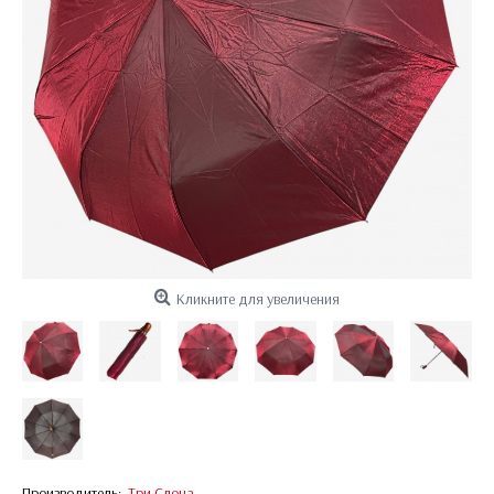
Кликните для увеличения
Производитель:
Три Слона