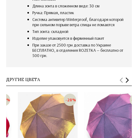
Длина зонта в сложенном виде: 30 см
Ручка: Прямая, пластик
Система антиветер Winterproof, благодаря которой
при сильном порыве ветра спицы не ломаются
Тип зонта: складной
изделие упаковуется в фирменный пакет
При заказе от 2500 грн доставка по Украине
БЕСПЛАТНО, в отделения ROZETKA — бесплатно от
500 грн.
ДРУГИЕ ЦВЕТА
-28%
-28%