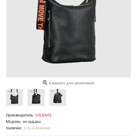
Кликните для увеличения
Производитель:
VALIENTE
Модель:
не задана
Наличие:
Есть в наличии