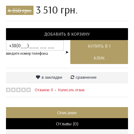
3 510 грн.
4 350 грн.
ДОБАВИТЬ В КОРЗИНУ
КУПИТЬ В 1
➤
введите номер телефона
КЛИК
в закладки
сравнение
Отзывов: 0
Написать отзыв
•
Описание
Отзывы (0)