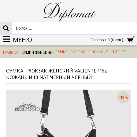
МЕНЮ
Товаров: 0 (0 грн.)
»
» СУМКА - РЮКЗАК ЖЕНСКИЙ VALIENTE 1152 КОЖАНЫЙ IB NAT ЧЕРНЫЙ
ГЛАВНАЯ
СУМКИ ЖЕНСКИЕ
СУМКА - РЮКЗАК ЖЕНСКИЙ VALIENTE 1152
КОЖАНЫЙ IB NAT ЧЕРНЫЙ ЧЕРНЫЙ
-19%