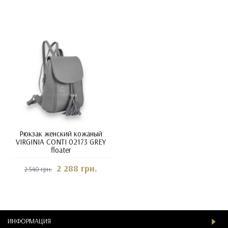
Рюкзак женский кожаный
VIRGINIA CONTI 02173 GREY
floater
2 288 грн.
2 540 грн.
ИНФОРМАЦИЯ