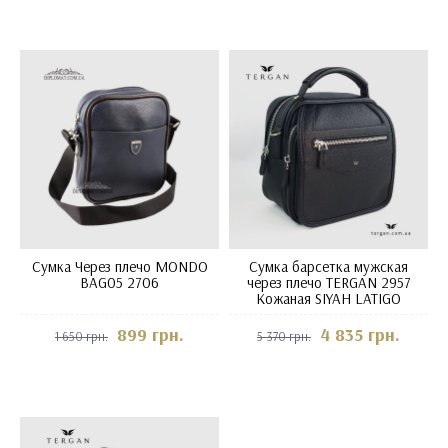
Сумка Через плечо MONDO
Сумка барсетка мужская
BAG05 2706
через плечо TERGAN 2957
Кожаная SIYAH LATIGO
899 грн.
4 835 грн.
1 650 грн.
5 370 грн.