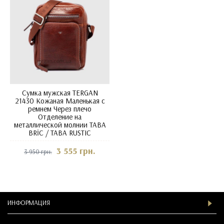
Сумка мужская TERGAN
21430 Кожаная Маленькая с
ремнем Через плечо
Отделение на
металлической молнии TABA
BRİC / TABA RUSTIC
3 555 грн.
3 950 грн.
ИНФОРМАЦИЯ