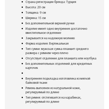
Страна регистрации бренда: Турция
Высота: 20 см
Толщина: 9 см
Ширина: 15 см
Без дополнительной верхней ручки
изделие имеет одно внутреннее достаточно
вместительное отделение
закрывается на надежную молнию
Форма изделия: Вертикальная
Тип сумки: мужская сумка-планшет среднего
размера с ремнем через плечо
Отсутствует отделение для планшета или ноутбука
без дополнительных отделений для кредитных
карточек
внутренняя подкладка изготовлена из мягкой
байковой ткани
Ремень выполнен из натуральной кожи,
регулируемый по длине
Тип ремня: отстегивается на карабинах,
регулируемый по длине