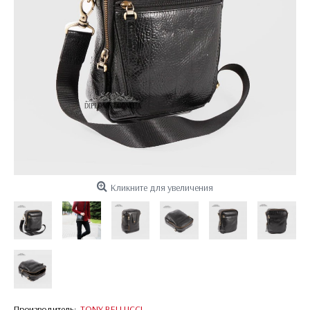
Кликните для увеличения
Производитель:
TONY BELLUCCI