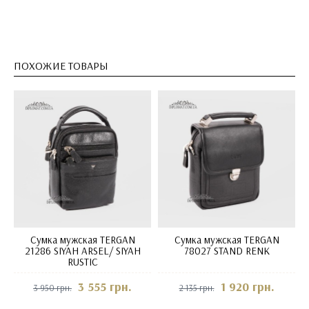
ПОХОЖИЕ ТОВАРЫ
Сумка мужская TERGAN
Сумка мужская TERGAN
21286 SIYAH ARSEL/ SIYAH
78027 STAND RENK
RUSTIC
3 555 грн.
1 920 грн.
3 950 грн.
2 135 грн.