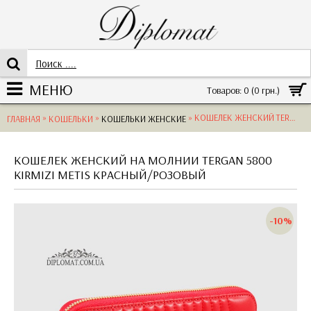
МЕНЮ
Товаров: 0 (0 грн.)
»
»
» КОШЕЛЕК ЖЕНСКИЙ TERGAN 5800 KIRMIZI METIS КРАСНЫЙ
ГЛАВНАЯ
КОШЕЛЬКИ
КОШЕЛЬКИ ЖЕНСКИЕ
КОШЕЛЕК ЖЕНСКИЙ НА МОЛНИИ TERGAN 5800
KIRMIZI METIS КРАСНЫЙ/РОЗОВЫЙ
-10%