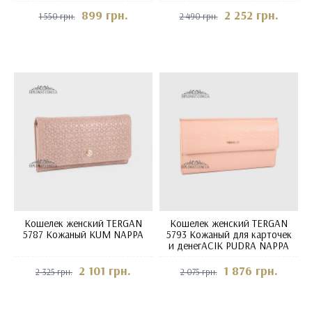
899 грн.
2 252 грн.
1 550 грн.
2 490 грн.
Кошелек женский TERGAN
Кошелек женский TERGAN
5787 Кожаный KUM NAPPA
5793 Кожаный для карточек
и денегACIK PUDRA NAPPA
2 101 грн.
1 876 грн.
2 325 грн.
2 075 грн.