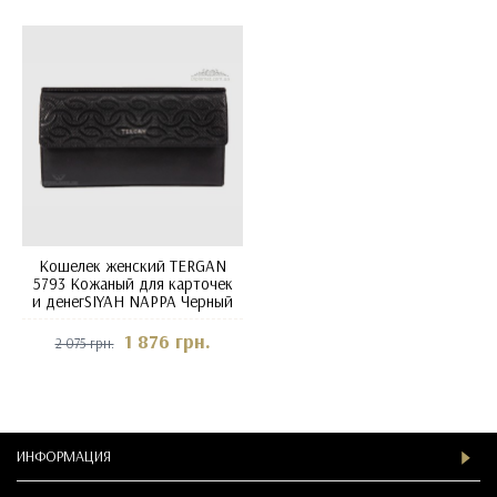
Кошелек женский TERGAN
5793 Кожаный для карточек
и денегSIYAH NAPPA Черный
1 876 грн.
2 075 грн.
ИНФОРМАЦИЯ