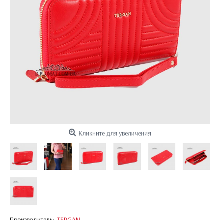
Кликните для увеличения
Производитель:
TERGAN