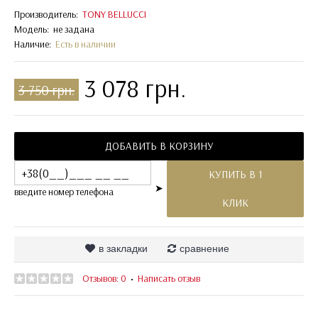
Производитель:
TONY BELLUCCI
Модель:
не задана
Наличие:
Есть в наличии
3 078 грн.
3 750 грн.
ДОБАВИТЬ В КОРЗИНУ
КУПИТЬ В 1
➤
введите номер телефона
КЛИК
в закладки
сравнение
Отзывов: 0
Написать отзыв
•