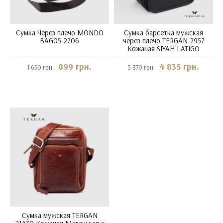
Сумка Через плечо MONDO
Сумка барсетка мужская
BAG05 2706
через плечо TERGAN 2957
Кожаная SIYAH LATIGO
899 грн.
4 835 грн.
1 650 грн.
5 370 грн.
Сумка мужская TERGAN