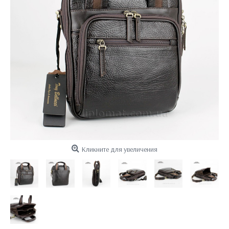
Кликните для увеличения