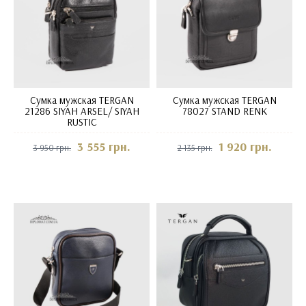
Сумка мужская TERGAN
Сумка мужская TERGAN
21286 SIYAH ARSEL/ SIYAH
78027 STAND RENK
RUSTIC
3 555 грн.
1 920 грн.
3 950 грн.
2 135 грн.