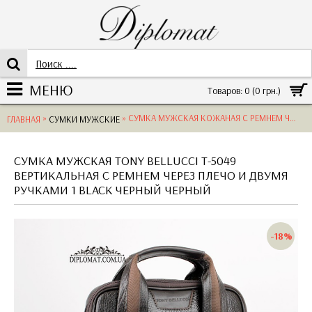
МЕНЮ
Товаров: 0 (0 грн.)
»
» СУМКА МУЖСКАЯ КОЖАНАЯ С РЕМНЕМ ЧЕРЕЗ ПЛЕЧО И ДВУМЯ РУЧКАМИ TONY BELLUCCI T-5049 ВЕРТИКАЛЬНАЯ 01 ARSEL BLACK
ГЛАВНАЯ
СУМКИ МУЖСКИЕ
СУМКА МУЖСКАЯ TONY BELLUCCI T-5049
ВЕРТИКАЛЬНАЯ С РЕМНЕМ ЧЕРЕЗ ПЛЕЧО И ДВУМЯ
РУЧКАМИ 1 BLACK ЧЕРНЫЙ ЧЕРНЫЙ
-18%