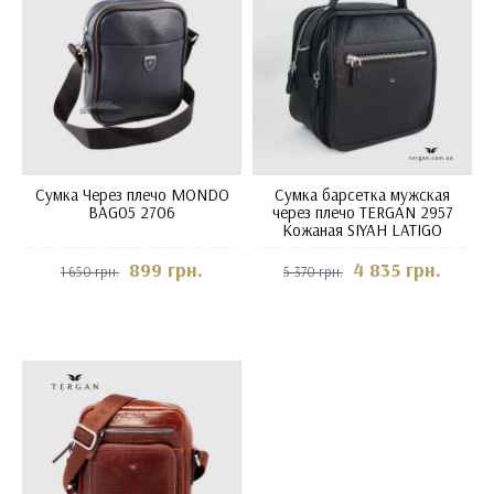
Сумка Через плечо MONDO
Сумка барсетка мужская
BAG05 2706
через плечо TERGAN 2957
Кожаная SIYAH LATIGO
899 грн.
4 835 грн.
1 650 грн.
5 370 грн.