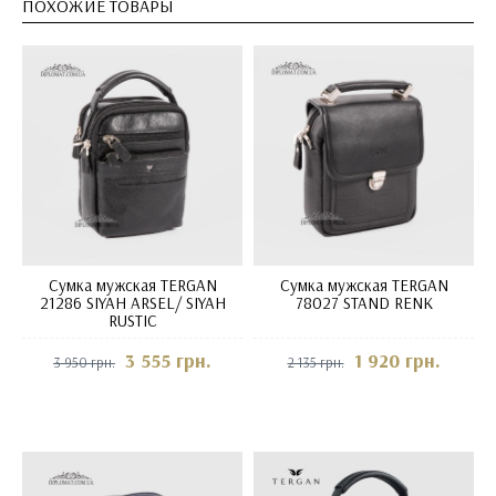
ПОХОЖИЕ ТОВАРЫ
Сумка мужская TERGAN
Сумка мужская TERGAN
21286 SIYAH ARSEL/ SIYAH
78027 STAND RENK
RUSTIC
3 555 грн.
1 920 грн.
3 950 грн.
2 135 грн.