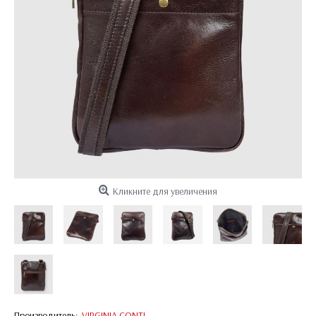
Кликните для увеличения
Производитель:
VIRGINIA CONTI