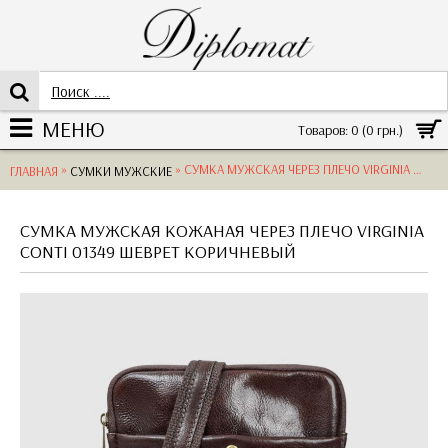
МЕНЮ
Товаров: 0 (0 грн.)
»
» СУМКА МУЖСКАЯ ЧЕРЕЗ ПЛЕЧО VIRGINIA CONTI 01349 ШЕВРЕТ КОРИЧНЕВЫЙ
ГЛАВНАЯ
СУМКИ МУЖСКИЕ
СУМКА МУЖСКАЯ КОЖАНАЯ ЧЕРЕЗ ПЛЕЧО VIRGINIA
CONTI 01349 ШЕВРЕТ КОРИЧНЕВЫЙ