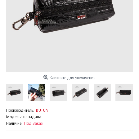
Кликните для увеличения
Производитель:
BUTUN
Модель:
не задана
Наличие:
Под Заказ