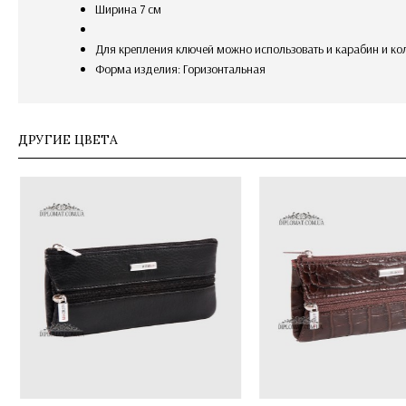
Ширина 7 см
для крепления ключей можно использовать и карабин и ко
Форма изделия: Горизонтальная
ДРУГИЕ ЦВЕТА