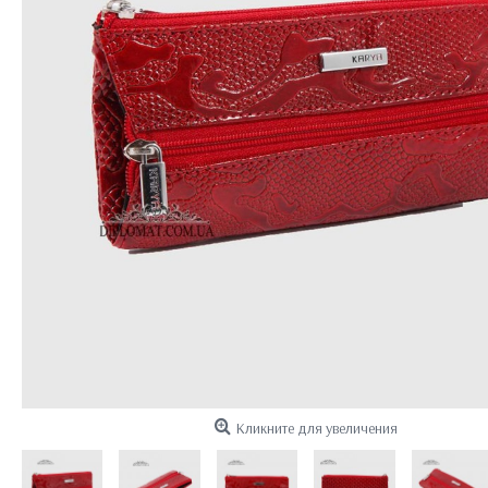
Кликните для увеличения