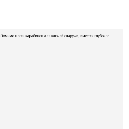
в, Помимо шести карабинов для ключей снаружи, имеется глубокое