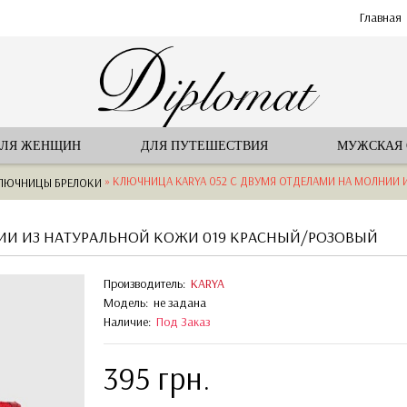
Главная
ЛЯ ЖЕНЩИН
ДЛЯ ПУТЕШЕСТВИЯ
МУЖСКАЯ
» КЛЮЧНИЦА KARYA 052 С ДВУМЯ ОТДЕЛАМИ НА МОЛНИИ И
ЛЮЧНИЦЫ БРЕЛОКИ
ИИ ИЗ НАТУРАЛЬНОЙ КОЖИ 019 КРАСНЫЙ/РОЗОВЫЙ
Производитель:
KARYA
Модель:
не задана
Наличие:
Под Заказ
395 грн.