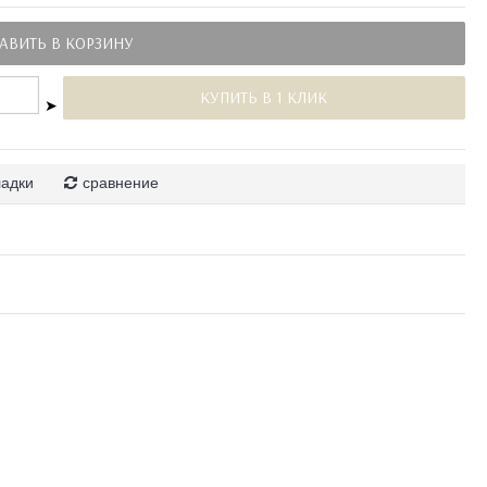
АВИТЬ В КОРЗИНУ
КУПИТЬ В 1 КЛИК
➤
ладки
сравнение