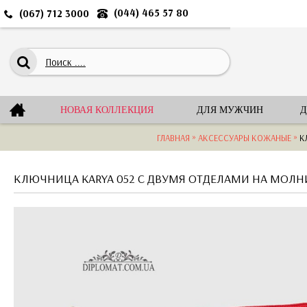
(044) 465 57 80
(067) 712 3000
НОВАЯ КОЛЛЕКЦИЯ
ДЛЯ МУЖЧИН
Д
»
»
ГЛАВНАЯ
АКСЕССУАРЫ КОЖАНЫЕ
К
КЛЮЧНИЦА KARYA 052 С ДВУМЯ ОТДЕЛАМИ НА МОЛН