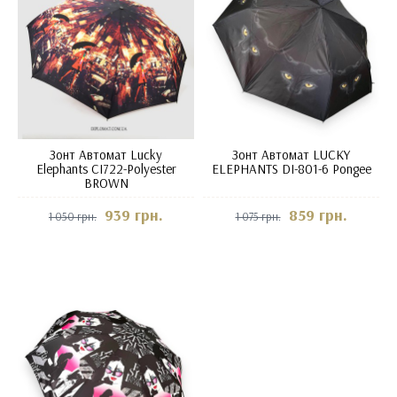
Зонт Автомат Lucky
Зонт Автомат LUCKY
Elephants CI722-Polyester
ELEPHANTS DI-801-6 Pongee
BROWN
939 грн.
859 грн.
1 050 грн.
1 075 грн.