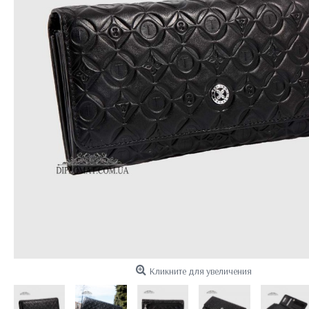
Кликните для увеличения