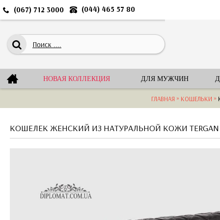
(044) 465 57 80
(067) 712 3000
НОВАЯ КОЛЛЕКЦИЯ
ДЛЯ МУЖЧИН
Д
»
»
ГЛАВНАЯ
КОШЕЛЬКИ
КОШЕЛЕК ЖЕНСКИЙ ИЗ НАТУРАЛЬНОЙ КОЖИ TERGAN 5