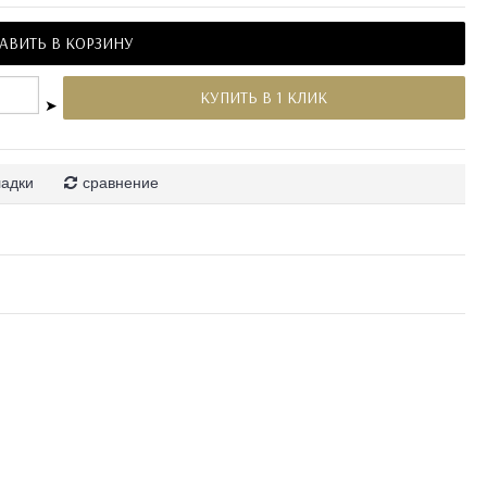
АВИТЬ В КОРЗИНУ
КУПИТЬ В 1 КЛИК
➤
ладки
сравнение