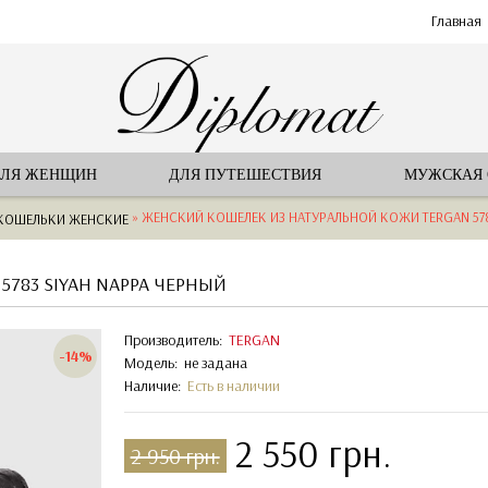
Главная
ЛЯ ЖЕНЩИН
ДЛЯ ПУТЕШЕСТВИЯ
МУЖСКАЯ
» ЖЕНСКИЙ КОШЕЛЕК ИЗ НАТУРАЛЬНОЙ КОЖИ TERGAN 578
КОШЕЛЬКИ ЖЕНСКИЕ
783 SIYAH NAPPA ЧЕРНЫЙ
Производитель:
TERGAN
-14%
Модель:
не задана
Наличие:
Есть в наличии
2 550 грн.
2 950 грн.