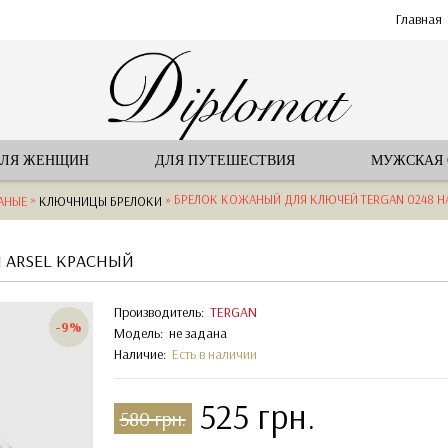
Главная
ЛЯ ЖЕНЩИН
ДЛЯ ПУТЕШЕСТВИЯ
МУЖСКАЯ
»
» БРЕЛОК КОЖАНЫЙ ДЛЯ КЛЮЧЕЙ TERGAN 0248 НА 
АНЫЕ
КЛЮЧНИЦЫ БРЕЛОКИ
I ARSEL КРАСНЫЙ
Производитель:
TERGAN
-9%
Модель:
не задана
Наличие:
Есть в наличии
525 грн.
580 грн.