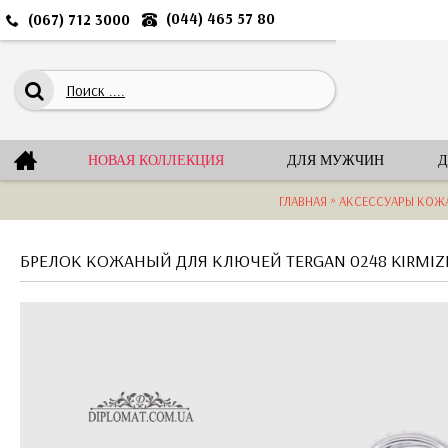
(044) 465 57 80
(067) 712 3000
НОВАЯ КОЛЛЕКЦИЯ
ДЛЯ МУЖЧИН
Д
»
ГЛАВНАЯ
АКСЕССУАРЫ КОЖ
БРЕЛОК КОЖАНЫЙ ДЛЯ КЛЮЧЕЙ TERGAN 0248 KIRMIZ