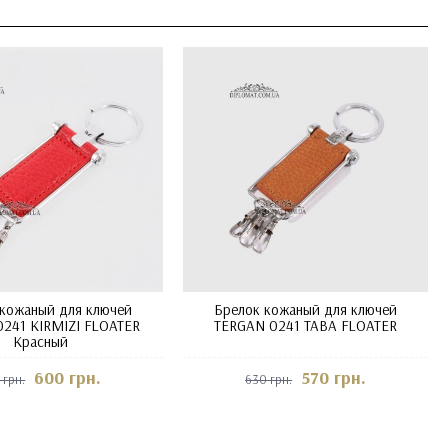
 кожаный для ключей
Брелок кожаный для ключей
241 KIRMIZI FLOATER
TERGAN 0241 TABA FLOATER
Красный
600 грн.
570 грн.
 грн.
630 грн.