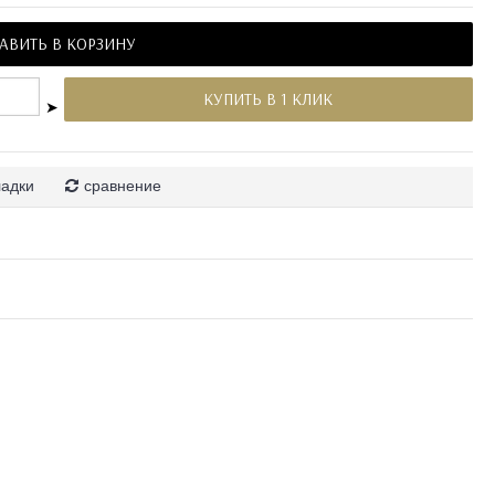
АВИТЬ В КОРЗИНУ
КУПИТЬ В 1 КЛИК
➤
ладки
сравнение