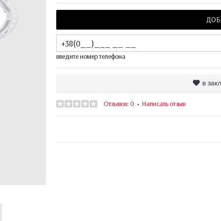
ДОБ
введите номер телефона
в зак
Отзывов: 0
Написать отзыв
•