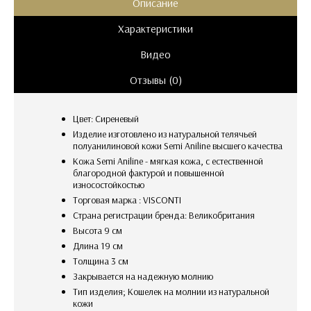
Описание
Характеристики
Видео
Отзывы (0)
Цвет: Сиреневый
Изделие изготовлено из натуральной телячьей
полуанилиновой кожи Semi Aniline высшего качества
Кожа Semi Aniline - мягкая кожа, с естественной
благородной фактурой и повышенной
износостойкостью
Торговая марка : VISCONTI
Страна регистрации бренда: Великобритания
Высота 9 см
Длина 19 см
Толщина 3 см
закрывается на надежную молнию
тип изделия; Кошелек на молнии из натуральной
кожи