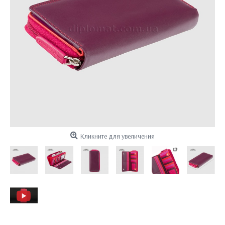
Кликните для увеличения