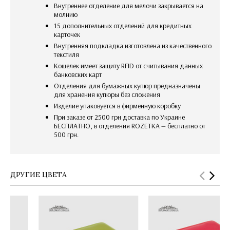
Внутреннее отделение для мелочи закрывается на
молнию
15 дополнительных отделений для кредитных
карточек
внутренняя подкладка изготовлена из качественного
текстиля
кошелек имеет защиту RFID от считывания данных
банковских карт
отделения для бумажных купюр предназначены
для хранения купюры без сложения
изделие упаковуется в фирменную коробку
При заказе от 2500 грн доставка по Украине
БЕСПЛАТНО, в отделения ROZETKA — бесплатно от
500 грн.
ДРУГИЕ ЦВЕТА