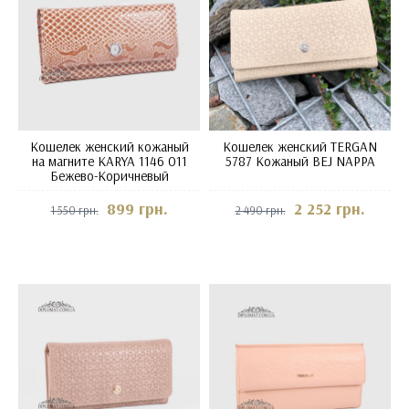
Кошелек женский кожаный
Кошелек женский TERGAN
на магните KARYA 1146 011
5787 Кожаный BEJ NAPPA
Бежево-Коричневый
899 грн.
2 252 грн.
1 550 грн.
2 490 грн.