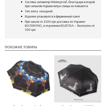
Система антиветер Winterproof, благодаря которой
при сильном порыве ветра спицы не ломаются
Тип зонта: складной
изделие упаковуется в фирменный пакет
При заказе от 2500 грн доставка по Украине
БЕСПЛАТНО, в отделения ROZETKA — бесплатно от
500 грн.
ПОХОЖИЕ ТОВАРЫ