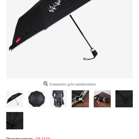
Кликните для увеличения
Производитель:
DE ESSE