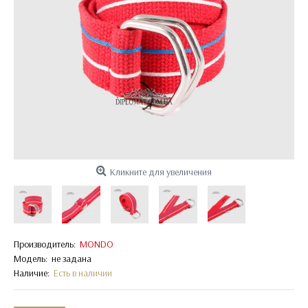
Кликните для увеличения
Производитель:
MONDO
Модель:
не задана
Наличие:
Есть в наличии