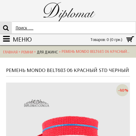
МЕНЮ
Товаров: 0 (0 грн.)
»
»
» РЕМЕНЬ MONDO BELT683 06 КРАСНЫЙSTD
ГЛАВНАЯ
РЕМНИ
ДЛЯ ДЖИНС
РЕМЕНЬ MONDO BELT683 06 КРАСНЫЙ STD ЧЕРНЫЙ
-40%