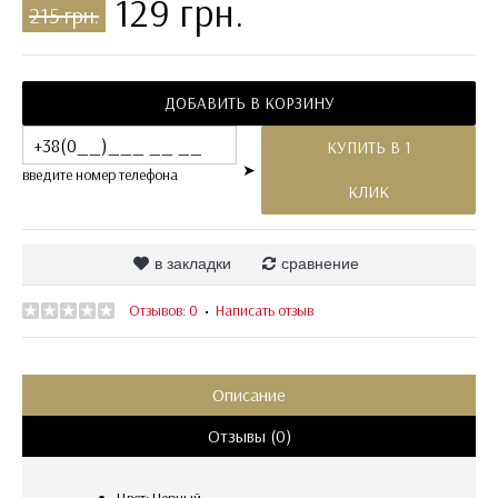
129 грн.
215 грн.
ДОБАВИТЬ В КОРЗИНУ
КУПИТЬ В 1
➤
введите номер телефона
КЛИК
в закладки
сравнение
Отзывов: 0
Написать отзыв
•
Описание
Отзывы (0)