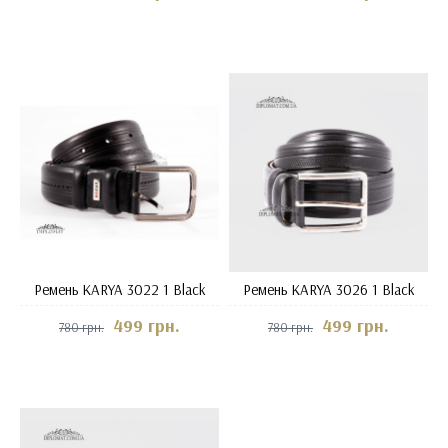
Ремень KARYA 3022 1 Black
Ремень KARYA 3026 1 Black
499 грн.
499 грн.
780 грн.
780 грн.