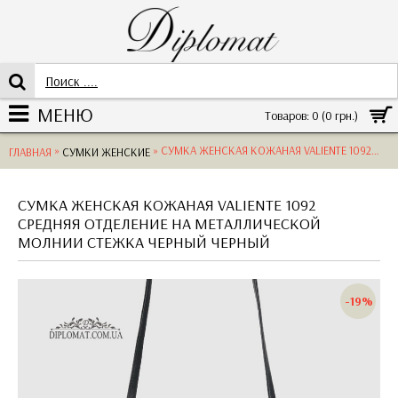
МЕНЮ
Товаров: 0 (0 грн.)
»
» СУМКА ЖЕНСКАЯ КОЖАНАЯ VALIENTE 1092 СРЕДНЯЯ ОТДЕЛЕНИЕ НА МЕТАЛЛИЧЕСКОЙ МОЛНИИСТЕЖКА ЧЕРНЫЙ
ГЛАВНАЯ
СУМКИ ЖЕНСКИЕ
СУМКА ЖЕНСКАЯ КОЖАНАЯ VALIENTE 1092
СРЕДНЯЯ ОТДЕЛЕНИЕ НА МЕТАЛЛИЧЕСКОЙ
МОЛНИИ СТЕЖКА ЧЕРНЫЙ ЧЕРНЫЙ
-19%