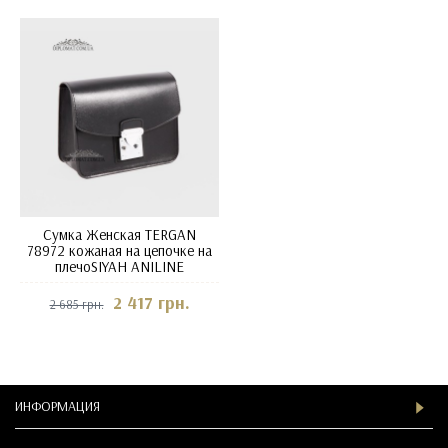
Сумка Женская TERGAN
78972 кожаная на цепочке на
плечоSIYAH ANILINE
2 417 грн.
2 685 грн.
ИНФОРМАЦИЯ