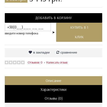
ДОБАВИТЬ В КОРЗИНУ
КУПИТЬ В 1
➤
введите номер телефона
КЛИК
в закладки
сравнение
Отзывов: 0
Написать отзыв
•
Описание
Характеристики
Отзывы (0)