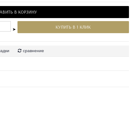
АВИТЬ В КОРЗИНУ
КУПИТЬ В 1 КЛИК
➤
ладки
сравнение