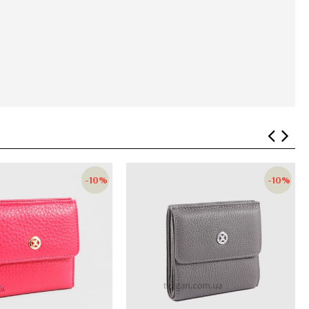
-10%
-10%