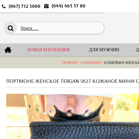
(044) 465 57 80
(067) 712 3000
НОВАЯ КОЛЛЕКЦИЯ
ДЛЯ МУЖЧИН
Д
»
»
ГЛАВНАЯ
КОШЕЛЬКИ
КОШЕЛЬКИ ЖЕНСК
ПОРТМОНЕ ЖЕНСКОЕ TERGAN 5627 КОЖАНОЕ МИНИ 