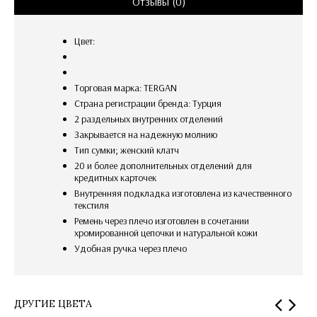
Отзывы (0)
Цвет:
Торговая марка: TERGAN
Страна регистрации бренда: Турция
2 раздельных внутренних отделений
закрывается на надежную молнию
Тип сумки; женский клатч
20 и более дополнительных отделений для
кредитных карточек
внутренняя подкладка изготовлена из качественного
текстиля
ремень через плечо изготовлен в сочетании
хромированной цепочки и натуральной кожи
Удобная ручка через плечо
ДРУГИЕ ЦВЕТА