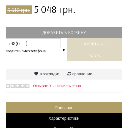
5 048 грн.
5 610 грн.
ДОБАВИТЬ В КОРЗИНУ
КУПИТЬ В 1
➤
введите номер телефона
КЛИК
в закладки
сравнение
Отзывов: 0
Написать отзыв
•
Описание
Характеристики