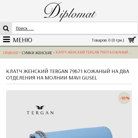
МЕНЮ
Товаров: 0 (0 грн.)
»
» КЛАТЧ ЖЕНСКИЙ TERGAN 79671 КОЖАНЫЙ НА ДВА ОТДЕЛЕНИЯ НА МОЛНИИMAVI GUSEL
ГЛАВНАЯ
СУМКИ ЖЕНСКИЕ
КЛАТЧ ЖЕНСКИЙ TERGAN 79671 КОЖАНЫЙ НА ДВА
ОТДЕЛЕНИЯ НА МОЛНИИ MAVI GUSEL
-10%