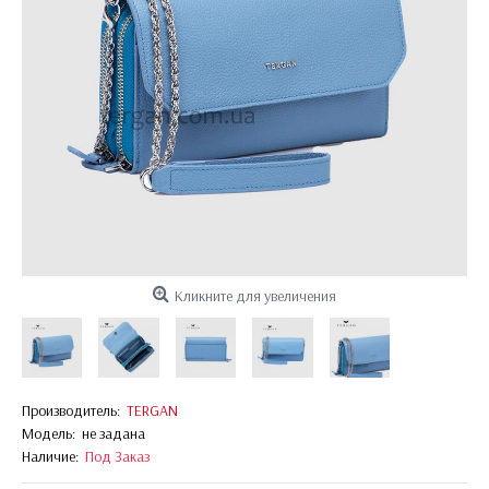
Кликните для увеличения
Производитель:
TERGAN
Модель:
не задана
Наличие:
Под Заказ