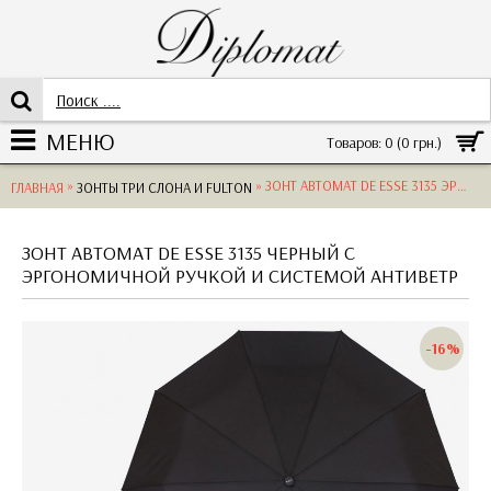
МЕНЮ
Товаров: 0 (0 грн.)
»
» ЗОНТ АВТОМАТ DE ESSE 3135 ЭРГОНОМИЧНАЯ РУЧКА С ПРОРЕЗИНЕННЫМИ ВСТАВКАМИ, ЧЕРНЫЙPOLYESTER BLACK
ГЛАВНАЯ
ЗОНТЫ ТРИ СЛОНА И FULTON
ЗОНТ АВТОМАТ DE ESSE 3135 ЧЕРНЫЙ С
ЭРГОНОМИЧНОЙ РУЧКОЙ И СИСТЕМОЙ АНТИВЕТР
-16%