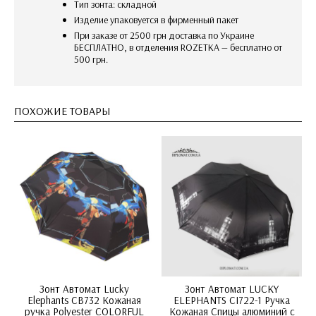
Тип зонта: складной
изделие упаковуется в фирменный пакет
При заказе от 2500 грн доставка по Украине
БЕСПЛАТНО, в отделения ROZETKA — бесплатно от
500 грн.
ПОХОЖИЕ ТОВАРЫ
Зонт Автомат Lucky
Зонт Автомат LUCKY
Elephants CB732 Кожаная
ELEPHANTS CI722-1 Ручка
ручка Polyester COLORFUL
Кожаная Спицы алюминий с