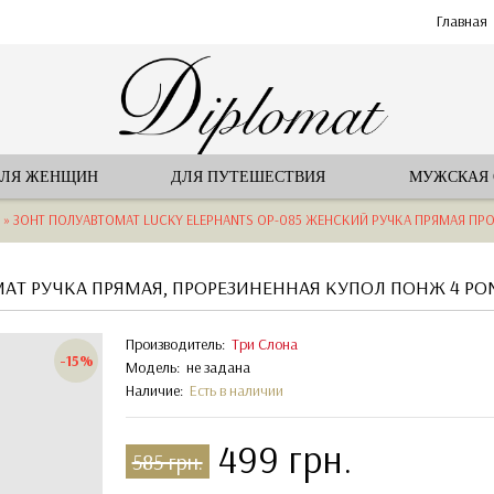
Главная
ЛЯ ЖЕНЩИН
ДЛЯ ПУТЕШЕСТВИЯ
МУЖСКАЯ
» ЗОНТ ПОЛУАВТОМАТ LUCKY ELEPHANTS OP-085 ЖЕНСКИЙ РУЧКА ПРЯМАЯ ПР
МАТ РУЧКА ПРЯМАЯ, ПРОРЕЗИНЕННАЯ КУПОЛ ПОНЖ 4 PO
Производитель:
Три Слона
-15%
Модель:
не задана
Наличие:
Есть в наличии
499 грн.
585 грн.