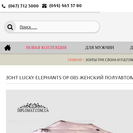
(044) 465 57 80
(067) 712 3000
НОВАЯ КОЛЛЕКЦИЯ
ДЛЯ МУЖЧИН
Д
»
ГЛАВНАЯ
ЗОНТЫ ТРИ СЛОНА И FULTON
ЗОНТ LUCKY ELEPHANTS OP-085 ЖЕНСКИЙ ПОЛУАВТО