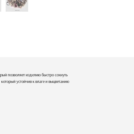
торый позволяет изделию быстро сохнуть
 который устойчив к влаге и выцветанию