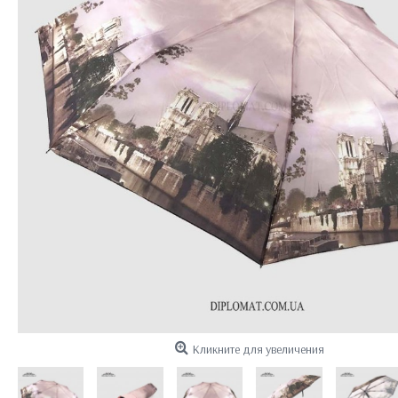
Кликните для увеличения