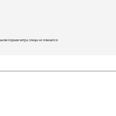
ильном порыве ветра спицы не ломаются