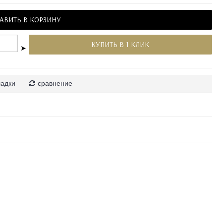
АВИТЬ В КОРЗИНУ
КУПИТЬ В 1 КЛИК
➤
ладки
сравнение