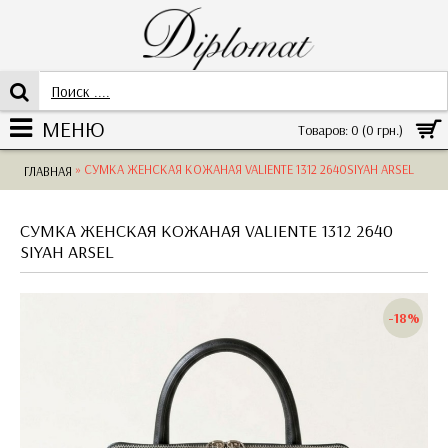
МЕНЮ
Товаров: 0 (0 грн.)
» СУМКА ЖЕНСКАЯ КОЖАНАЯ VALIENTE 1312 2640SIYAH ARSEL
ГЛАВНАЯ
СУМКА ЖЕНСКАЯ КОЖАНАЯ VALIENTE 1312 2640
SIYAH ARSEL
-18%