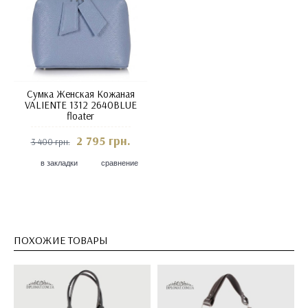
Сумка Женская Кожаная
VALIENTE 1312 2640BLUE
floater
2 795 грн.
3 400 грн.
в закладки
сравнение
ПОХОЖИЕ ТОВАРЫ