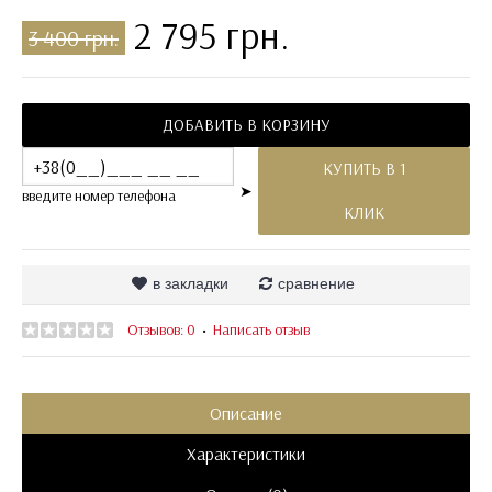
2 795 грн.
3 400 грн.
ДОБАВИТЬ В КОРЗИНУ
КУПИТЬ В 1
➤
введите номер телефона
КЛИК
в закладки
сравнение
Отзывов: 0
Написать отзыв
•
Описание
Характеристики