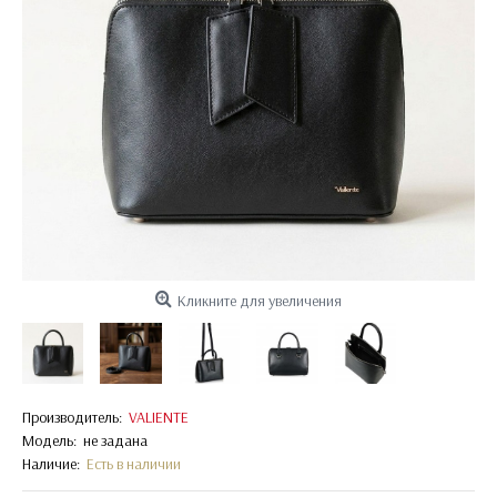
Кликните для увеличения
Производитель:
VALIENTE
Модель:
не задана
Наличие:
Есть в наличии