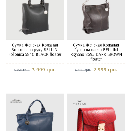
Сумка Женская Кожаная
Сумка Женская Кожаная
Большая на руку BELLINI
Ручка на плечо BELLINI
Follonica 5840 BLACK floater
Rignano 8695 DARK BROWN
floater
3 999 грн.
2 999 грн.
5 750 грн.
4 350 грн.