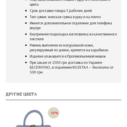
цвета
Срок доставки товара 5 рабочих дней
Тип сумки: женская сумка в руку и на плечо
имеется дополнительное отделение для телефона
внутри
внутренняя подкладка изготовлена из качественного
текстиля
Ремень выполнен из натуральной кожи,
регулируемый по длине, крепится на карабинах
изделие упаковуется в Противопылевой мешок
При заказе от 2500 грн доставка по Украине
БЕСПЛАТНО, в отделения ROZETKA — бесплатно от
500 грн.
ДРУГИЕ ЦВЕТА
-18%