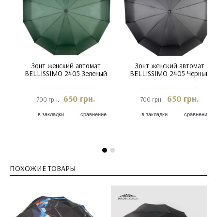
Зонт женский автомат
Зонт женский автомат
BELLISSIMO 2405
BELLISSIMO 2405 Зеленый
Бордовый
650 грн.
650 грн.
700 грн.
700 грн.
в закладки
сравнение
в закладки
сравнение
ПОХОЖИЕ ТОВАРЫ