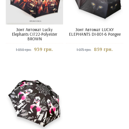
Зонт Автомат Lucky
Зонт Автомат LUCKY
Elephants CI722-Polyester
ELEPHANTS DI-801-6 Pongee
BROWN
939 грн.
859 грн.
1 050 грн.
1 075 грн.