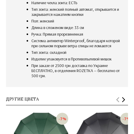
Наличие чехла зонта: ЕСТЬ
Тип зонта: женский полный автомат, открывается и
закрывается нажатием кнопки
Пол: женский
Длина в сложеном виде: 33 см
Ручка: Прямая прорезиненная
Система антиветер Winterproof, благодаря которой
при сильном порыве ветра спицы не ломаются
Тип зонта: складной
изделие упаковуется в Противопылевой мешок
При заказе от 2500 грн доставка по Украине
БЕСПЛАТНО, в отделения ROZETKA — бесплатно от
500 грн.
ДРУГИЕ ЦВЕТА
-7%
-7%