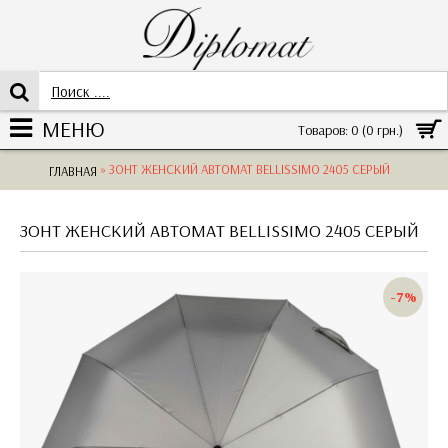
МЕНЮ
Товаров: 0 (0 грн.)
» ЗОНТ ЖЕНСКИЙ АВТОМАТ BELLISSIMO 2405 СЕРЫЙ
ГЛАВНАЯ
ЗОНТ ЖЕНСКИЙ АВТОМАТ BELLISSIMO 2405 СЕРЫЙ
-7%