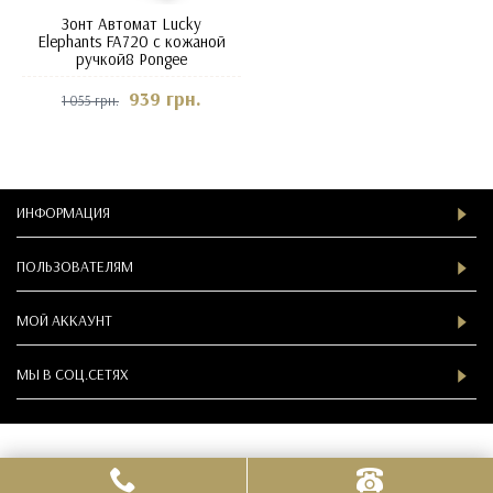
Зонт Автомат Lucky
Elephants FA720 с кожаной
ручкой8 Pongee
939 грн.
1 055 грн.
ИНФОРМАЦИЯ
ПОЛЬЗОВАТЕЛЯМ
МОЙ АККАУНТ
МЫ В СOЦ.СЕТЯХ