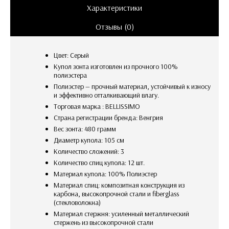
Характеристики
Отзывы (0)
Цвет: Серый
Купол зонта изготовлен из прочного 100%
полиэстера
Полиэстер — прочный материал, устойчивый к износу
и эффективно отталкивающий влагу.
Торговая марка : BELLISSIMO
Страна регистрации бренда: Венгрия
Вес зонта: 480 грамм
Диаметр купола: 105 см
Количество сложений: 3
Количество спиц купола: 12 шт.
Материал купола: 100% Полиэстер
Материал спиц: композитная конструкция из
карбона, высокопрочной стали и fiberglass
(стекловолокна)
Материал стержня: усиленный металлический
стержень из высокопрочной стали