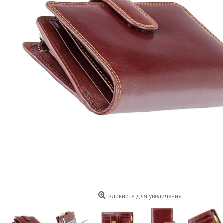
Кликните для увеличения