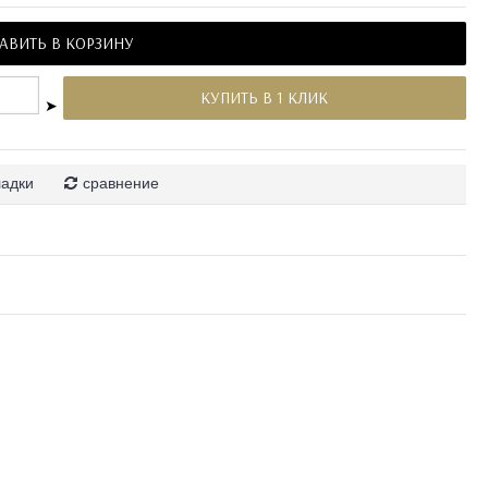
АВИТЬ В КОРЗИНУ
КУПИТЬ В 1 КЛИК
➤
ладки
сравнение