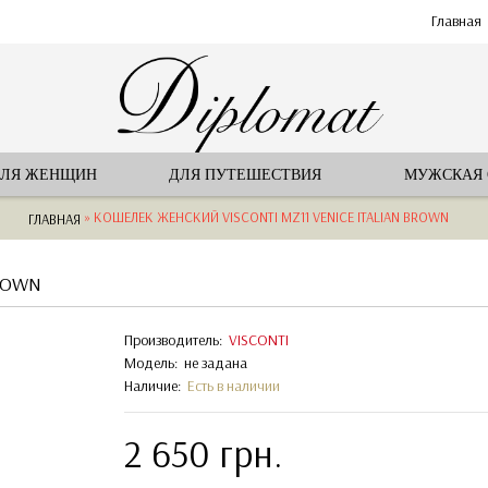
Главная
ЛЯ ЖЕНЩИН
ДЛЯ ПУТЕШЕСТВИЯ
МУЖСКАЯ
» КОШЕЛЕК ЖЕНСКИЙ VISCONTI MZ11 VENICE ITALIAN BROWN
ГЛАВНАЯ
BROWN
Производитель:
VISCONTI
Модель:
не задана
Наличие:
Есть в наличии
2 650 грн.