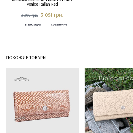
Venice Italian Red
3 051 грн.
3 390 грн.
в закладки
сравнение
ПОХОЖИЕ ТОВАРЫ