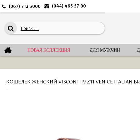
(044) 465 57 80
(067) 712 3000
НОВАЯ КОЛЛЕКЦИЯ
ДЛЯ МУЖЧИН
Д
КОШЕЛЕК ЖЕНСКИЙ VISCONTI MZ11 VENICE ITALIAN 