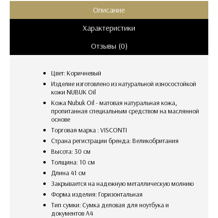
Описание
Характеристики
Отзывы (0)
Цвет: Коричневый
Изделие изготовлено из натуральной износостойкой
кожи NUBUK Oil
Кожа Nubuk Oil - матовая натуральная кожа,
пропитанная специальным средством на маслянной
основе
Торговая марка : VISCONTI
Страна регистрации бренда: Великобритания
Высота: 30 см
Толщина: 10 см
длина 41 см
закрывается на надежную металлическую молнию
Форма изделия: Горизонтальная
Тип сумки: Сумка деловая для ноутбука и
документов А4