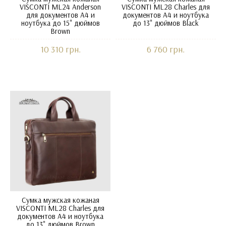
VISCONTI ML24 Anderson
VISCONTI ML28 Charles для
для документов А4 и
документов А4 и ноутбука
ноутбука до 15" дюймов
до 13" дюймов Black
Brown
10 310 грн.
6 760 грн.
Сумка мужская кожаная
VISCONTI ML28 Charles для
документов А4 и ноутбука
до 13" дюймов Brown