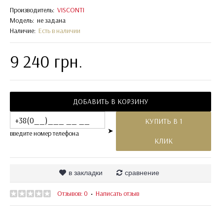
Производитель:
VISCONTI
Модель:
не задана
Наличие:
Есть в наличии
9 240 грн.
ДОБАВИТЬ В КОРЗИНУ
КУПИТЬ В 1
➤
введите номер телефона
КЛИК
в закладки
сравнение
Отзывов: 0
Написать отзыв
•