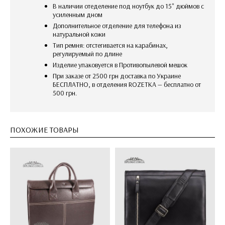
В наличии отеделение под ноутбук до 15" дюймов с
усиленным дном
дополнительное отделение для телефона из
натуральной кожи
Тип ремня: отстегивается на карабинах,
регулируемый по длине
изделие упаковуется в Противопылевой мешок
При заказе от 2500 грн доставка по Украине
БЕСПЛАТНО, в отделения ROZETKA — бесплатно от
500 грн.
ПОХОЖИЕ ТОВАРЫ