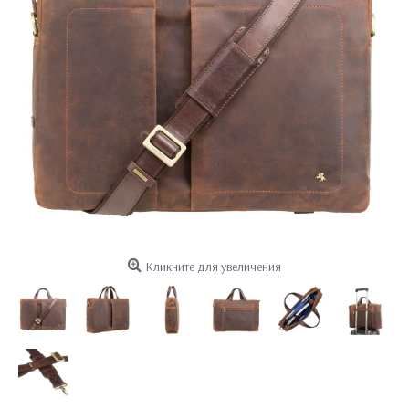
Кликните для увеличения