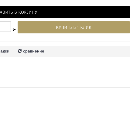
АВИТЬ В КОРЗИНУ
КУПИТЬ В 1 КЛИК
➤
ладки
сравнение