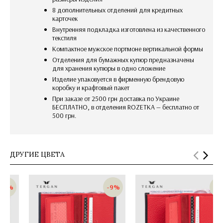
8 дополнительных отделений для кредитных
карточек
внутренняя подкладка изготовлена из качественного
текстиля
компактное мужское портмоне вертикальной формы
отделения для бумажных купюр предназначены
для хранения купюры в одно сложение
изделие упаковуется в фирменную брендовую
коробку и крафтовый пакет
При заказе от 2500 грн доставка по Украине
БЕСПЛАТНО, в отделения ROZETKA — бесплатно от
500 грн.
ДРУГИЕ ЦВЕТА
-9%
-9%