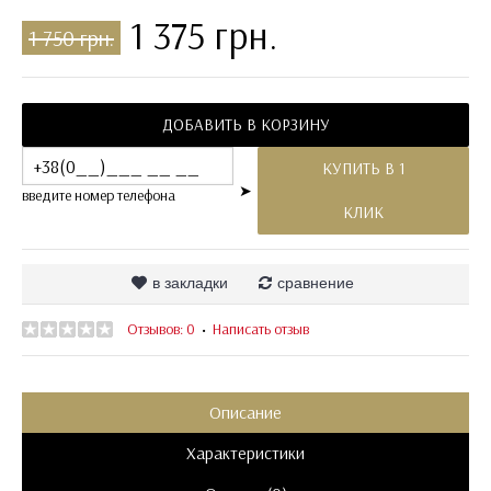
1 375 грн.
1 750 грн.
ДОБАВИТЬ В КОРЗИНУ
КУПИТЬ В 1
➤
введите номер телефона
КЛИК
в закладки
сравнение
Отзывов: 0
Написать отзыв
•
Описание
Характеристики