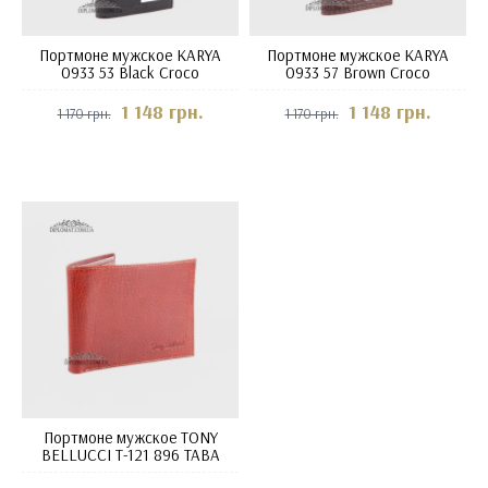
Портмоне мужское KARYA
Портмоне мужское KARYA
0933 53 Black Croco
0933 57 Brown Croco
1 148 грн.
1 148 грн.
1 170 грн.
1 170 грн.
Портмоне мужское TONY
BELLUCCI T-121 896 TABA