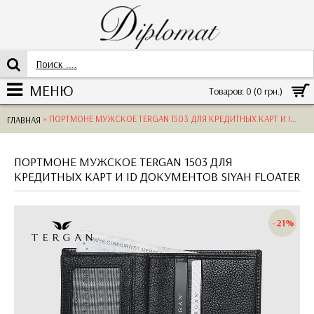
МЕНЮ
Товаров: 0 (0 грн.)
» ПОРТМОНЕ МУЖСКОЕ TERGAN 1503 ДЛЯ КРЕДИТНЫХ КАРТ И ID ДОКУМЕНТОВSIYAH FLOATER ЧЕРНЫЙ
ГЛАВНАЯ
ПОРТМОНЕ МУЖСКОЕ TERGAN 1503 ДЛЯ
КРЕДИТНЫХ КАРТ И ID ДОКУМЕНТОВ SIYAH FLOATER
-21%