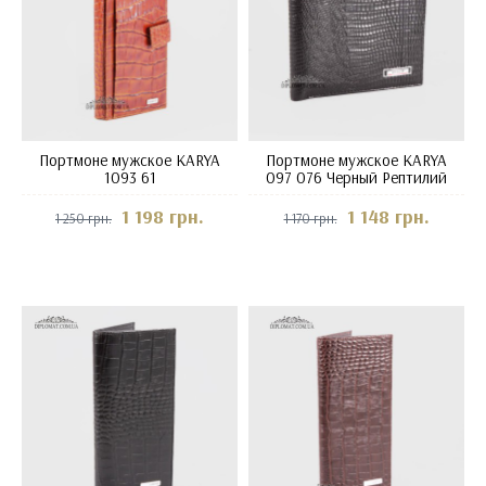
Портмоне мужское KARYA
Портмоне мужское KARYA
1093 61
097 076 Черный Рептилий
1 198 грн.
1 148 грн.
1 250 грн.
1 170 грн.